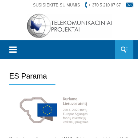
SUSISIEKITE SU MUMIS
+ 370 5 210 97 67
ES Parama