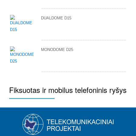
DUALDOME D15
MONODOME D25
Fiksuotas ir mobilus telefoninis ryšys