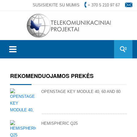
SUSISIEKITE SU MUMIS
+ 370 5 210 97 67
REKOMENDUOJAMOS PREKĖS
OPENSTAGE KEY MODULE 40, 60 AND 80
HEMISPHERIC Q25