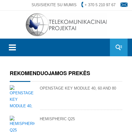
SUSISIEKITE SU MUMIS
+ 370 5 210 97 67
REKOMENDUOJAMOS PREKĖS
OPENSTAGE KEY MODULE 40, 60 AND 80
HEMISPHERIC Q25