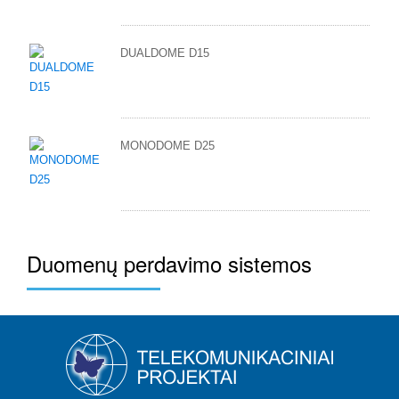
DUALDOME D15
MONODOME D25
Duomenų perdavimo sistemos